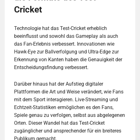
Cricket
Technologie hat das Test-Cricket erheblich
beeinflusst und sowohl das Gameplay als auch
das Fan-Erlebnis verbessert. Innovationen wie
Hawk-Eye zur Ballverfolgung und Ultra-Edge zur
Erkennung von Kanten haben die Genauigkeit der
Entscheidungsfindung verbessert.
Darüber hinaus hat der Aufstieg digitaler
Plattformen die Art und Weise verändert, wie Fans
mit dem Sport interagieren. Live-Streaming und
Echtzeit-Statistiken ermöglichen es den Fans,
Spiele genau zu verfolgen, selbst aus abgelegenen
Orten. Dieser Wandel hat das Test-Cricket
zugänglicher und ansprechender für ein breiteres
Publikum gemacht.