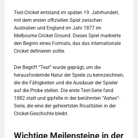
Test-Cricket entstand im späten 19. Jahrhundert,
mit dem ersten offiziellen Spiel zwischen
Australien und England im Jahr 1877 im
Melbourne Cricket Ground. Dieses Spiel markierte
den Beginn eines Formats, das das internationale
Cricket definieren sollte.
Der Begriff “Test” wurde geprägt, um die
herausfordernde Natur der Spiele zu kennzeichnen,
die die Fähigkeiten und die Ausdauer der Spieler
auf die Probe stellen. Die erste Test-Serie fand
1882 statt und gipfelte in der berühmten “Ashes”-
Serie, die eine der gefeiertsten Rivalitäten in der
Cricket-Geschichte bleibt.
Wichtige Meilensteine in der