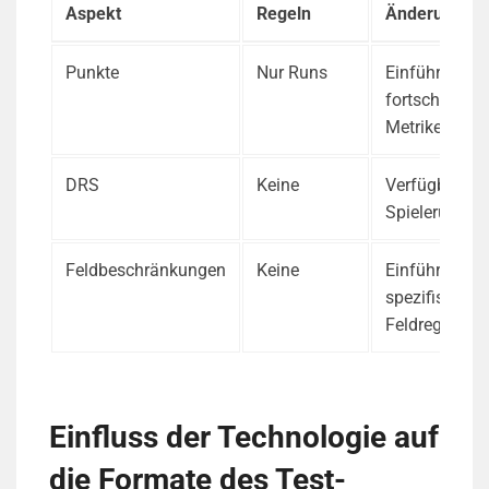
Aspekt
Regeln
Änderungen
Punkte
Nur Runs
Einführung
fortschrittlich
Metriken
DRS
Keine
Verfügbar für
Spielerüberp
Feldbeschränkungen
Keine
Einführung
spezifischer
Feldregeln
Einfluss der Technologie auf
die Formate des Test-