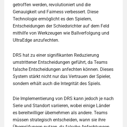
getroffen werden, revolutioniert und die
Genauigkeit und Fairness verbessert. Diese
Technologie ermöglicht es den Spielern,
Entscheidungen der Schiedsrichter auf dem Feld
mithilfe von Werkzeugen wie Ballverfolgung und
UltraEdge anzufechten.
DRS hat zu einer signifikanten Reduzierung
umstrittener Entscheidungen geführt, da Teams
falsche Entscheidungen anfechten können. Dieses
System stärkt nicht nur das Vertrauen der Spieler,
sondern erhält auch die Integrität des Spiels.
Die Implementierung von DRS kann jedoch je nach
Serie und Standort variieren, wobei einige Länder
es bereitwilliger übernehmen als andere. Teams
müssen strategisch entscheiden, wann sie ihre
Überprüfungen nutzen, da falsche Anfechtungen