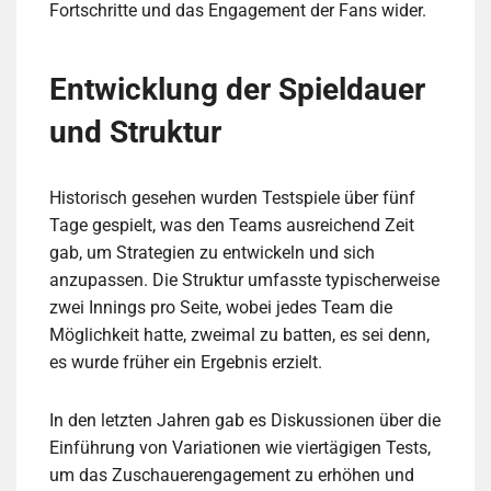
Fortschritte und das Engagement der Fans wider.
Entwicklung der Spieldauer
und Struktur
Historisch gesehen wurden Testspiele über fünf
Tage gespielt, was den Teams ausreichend Zeit
gab, um Strategien zu entwickeln und sich
anzupassen. Die Struktur umfasste typischerweise
zwei Innings pro Seite, wobei jedes Team die
Möglichkeit hatte, zweimal zu batten, es sei denn,
es wurde früher ein Ergebnis erzielt.
In den letzten Jahren gab es Diskussionen über die
Einführung von Variationen wie viertägigen Tests,
um das Zuschauerengagement zu erhöhen und