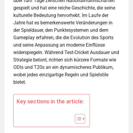
über fünf Tage zwischen Nationalmannschaften
gespielt und hat eine reiche Geschichte, die seine
kulturelle Bedeutung hervorhebt. Im Laufe der
Jahre hat es bemerkenswerte Veränderungen in
der Spieldauer, den Punktesystemen und dem
Gameplay erfahren, die die Evolution des Sports
und seine Anpassung an moderne Einflüsse
widerspiegeln. Während Test-Cricket Ausdauer und
Strategie betont, richten sich kürzere Formate wie
ODIs und T20s an ein dynamischeres Publikum,
wobei jedes einzigartige Regeln und Spielstile
bietet.
Key sections in the article: