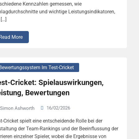
rschiedene Kennzahlen gemessen, wie
lagdurchschnitte und wichtige Leistungsindikatoren,
 […]
Read More
Bewertungssystem Im Test-Cricket
st-Cricket: Spielauswirkungen,
eistung, Bewertungen
16/02/2026
Simon Ashworth
t-Cricket spielt eine entscheidende Rolle bei der
taltung der Team-Rankings und der Beeinflussung der
rieren einzelner Spieler, wobei die Ergebnisse von