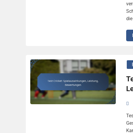
ve
Sch
die
Te
L
Tes
Ges
Kar