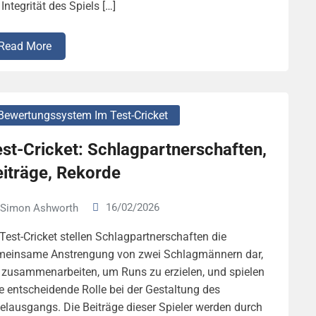
 Integrität des Spiels […]
Read More
Bewertungssystem Im Test-Cricket
st-Cricket: Schlagpartnerschaften,
eiträge, Rekorde
16/02/2026
Simon Ashworth
Test-Cricket stellen Schlagpartnerschaften die
meinsame Anstrengung von zwei Schlagmännern dar,
 zusammenarbeiten, um Runs zu erzielen, und spielen
e entscheidende Rolle bei der Gestaltung des
elausgangs. Die Beiträge dieser Spieler werden durch