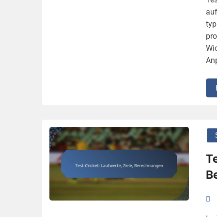
auf
typ
pr
Wic
Anp
Te
B