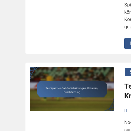
Spi
kön
Ko
qua
Te
Kr
No-
spe