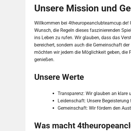
Unsere Mission und Ge
Willkommen bei 4theuropeanclubteamcup.de! Un
Wunsch, die Regeln dieses faszinierenden Spiels
ins Leben zu rufen. Wir glauben, dass das Verst
bereichert, sondern auch die Gemeinschaft der
möchten wir jedem die Möglichkeit geben, die F
genießen.
Unsere Werte
Transparenz: Wir glauben an klare 
Leidenschaft: Unsere Begeisterung fü
Gemeinschaft: Wir fördern den Aust
Was macht 4theuropeancl