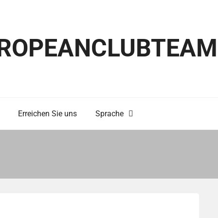
ROPEANCLUBTEAM
Erreichen Sie uns
Sprache