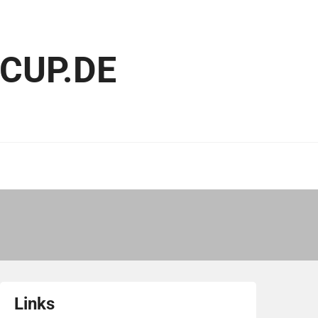
CUP.DE
Links