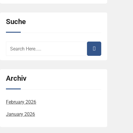
Suche
Archiv
February 2026
January 2026