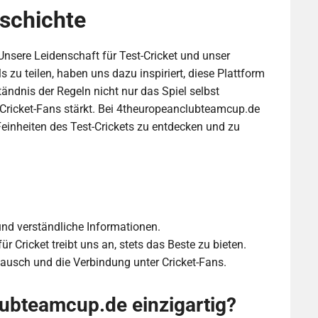
schichte
sere Leidenschaft für Test-Cricket und unser
 zu teilen, haben uns dazu inspiriert, diese Plattform
ändnis der Regeln nicht nur das Spiel selbst
 Cricket-Fans stärkt. Bei 4theuropeanclubteamcup.de
einheiten des Test-Crickets zu entdecken und zu
und verständliche Informationen.
r Cricket treibt uns an, stets das Beste zu bieten.
ausch und die Verbindung unter Cricket-Fans.
ubteamcup.de einzigartig?