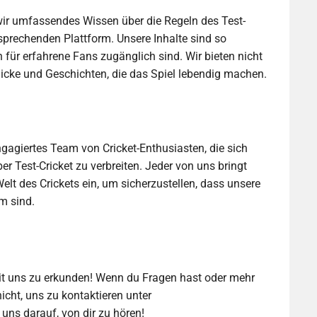
ir umfassendes Wissen über die Regeln des Test-
sprechenden Plattform. Unsere Inhalte sind so
h für erfahrene Fans zugänglich sind. Wir bieten nicht
licke und Geschichten, die das Spiel lebendig machen.
gagiertes Team von Cricket-Enthusiasten, die sich
er Test-Cricket zu verbreiten. Jeder von uns bringt
elt des Crickets ein, um sicherzustellen, dass unsere
m sind.
 mit uns zu erkunden! Wenn du Fragen hast oder mehr
icht, uns zu kontaktieren unter
n uns darauf, von dir zu hören!