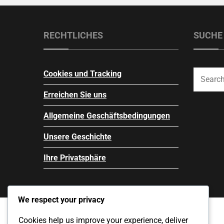
RECHTLICHES
SUCHE
Cookies und Tracking
Erreichen Sie uns
Allgemeine Geschäftsbedingungen
Unsere Geschichte
Ihre Privatsphäre
We respect your privacy
Cookies help us improve your experience, deliver