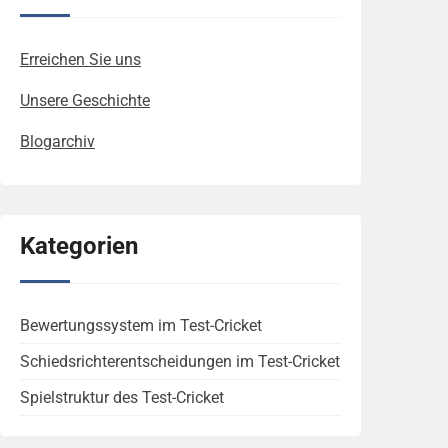
Erreichen Sie uns
Unsere Geschichte
Blogarchiv
Kategorien
Bewertungssystem im Test-Cricket
Schiedsrichterentscheidungen im Test-Cricket
Spielstruktur des Test-Cricket