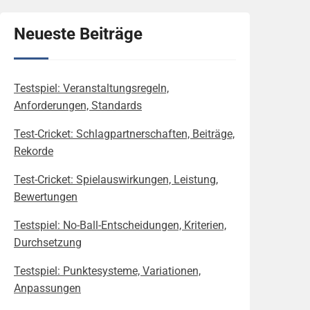
Neueste Beiträge
Testspiel: Veranstaltungsregeln,
Anforderungen, Standards
Test-Cricket: Schlagpartnerschaften, Beiträge,
Rekorde
Test-Cricket: Spielauswirkungen, Leistung,
Bewertungen
Testspiel: No-Ball-Entscheidungen, Kriterien,
Durchsetzung
Testspiel: Punktesysteme, Variationen,
Anpassungen