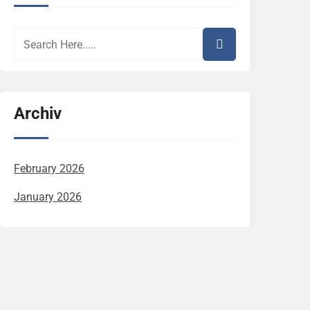
Archiv
February 2026
January 2026