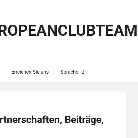
ROPEANCLUBTEAM
Erreichen Sie uns
Sprache
rtnerschaften, Beiträge,