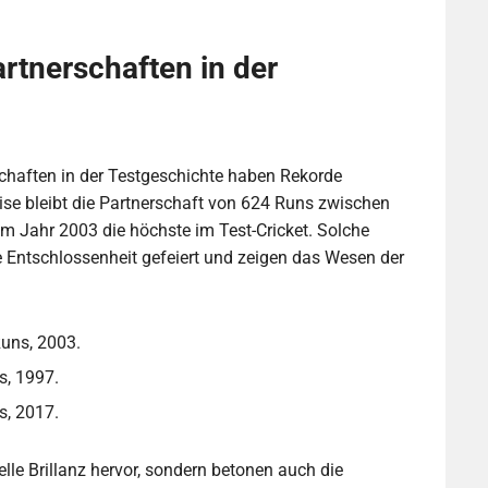
tnerschaften in der
chaften in der Testgeschichte haben Rekorde
eise bleibt die Partnerschaft von 624 Runs zwischen
m Jahr 2003 die höchste im Test-Cricket. Solche
e Entschlossenheit gefeiert und zeigen das Wesen der
uns, 2003.
, 1997.
, 2017.
lle Brillanz hervor, sondern betonen auch die