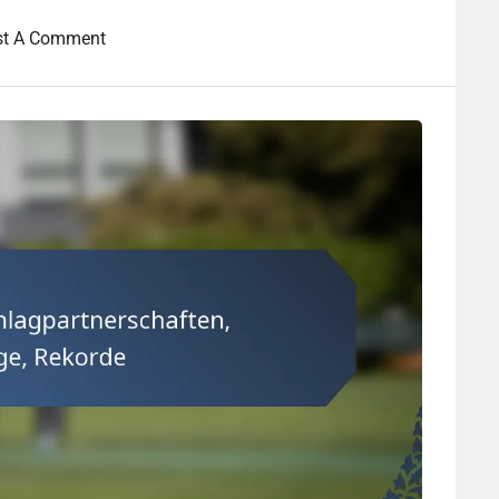
st A Comment