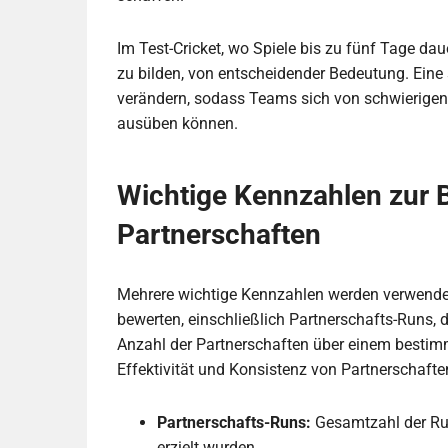
Im Test-Cricket, wo Spiele bis zu fünf Tage dau
zu bilden, von entscheidender Bedeutung. Eine
verändern, sodass Teams sich von schwierigen
ausüben können.
Wichtige Kennzahlen zur 
Partnerschaften
Mehrere wichtige Kennzahlen werden verwendet
bewerten, einschließlich Partnerschafts-Runs, 
Anzahl der Partnerschaften über einem bestim
Effektivität und Konsistenz von Partnerschafte
Partnerschafts-Runs:
Gesamtzahl der Ru
erzielt wurden.