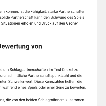
ern können, ist die Fähigkeit, starke Partnerschaften
 solide Partnerschaft kann den Schwung des Spiels
 Situationen erholen und Druck auf den Gegner
Bewertung von
, um Schlagpartnerschaften im Test-Cricket zu
durchschnittliche Partnerschaftspunktzahl und die
mten Schwellenwert. Diese Kennzahlen helfen, die
n während eines Spiels oder einer Serie zu bewerten.
ns, die von den beiden Schlagmännern zusammen