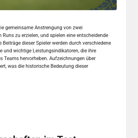
n die gemeinsame Anstrengung von zwei
Runs zu erzielen, und spielen eine entscheidende
e Beiträge dieser Spieler werden durch verschiedene
und wichtige Leistungsindikatoren, die ihre
g des Teams hervorheben. Aufzeichnungen über
rt, was die historische Bedeutung dieser