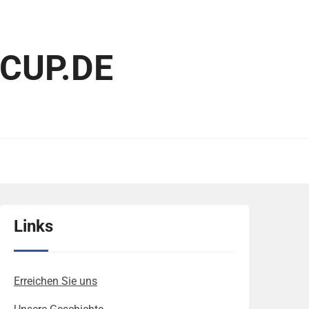
CUP.DE
Links
Erreichen Sie uns