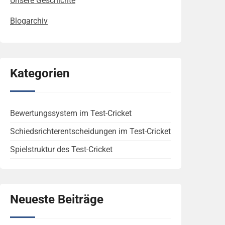
Unsere Geschichte
Blogarchiv
Kategorien
Bewertungssystem im Test-Cricket
Schiedsrichterentscheidungen im Test-Cricket
Spielstruktur des Test-Cricket
Neueste Beiträge