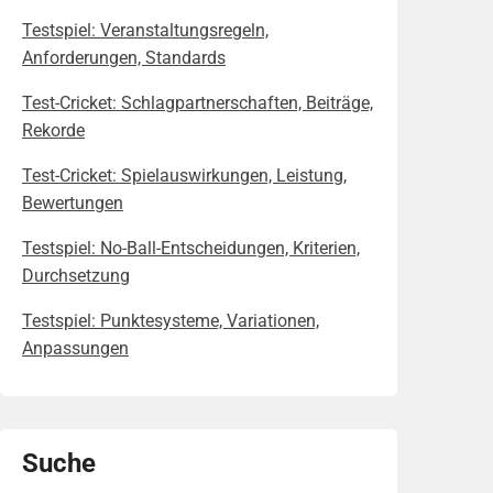
Testspiel: Veranstaltungsregeln,
Anforderungen, Standards
Test-Cricket: Schlagpartnerschaften, Beiträge,
Rekorde
Test-Cricket: Spielauswirkungen, Leistung,
Bewertungen
Testspiel: No-Ball-Entscheidungen, Kriterien,
Durchsetzung
Testspiel: Punktesysteme, Variationen,
Anpassungen
Suche