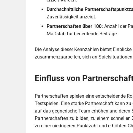
Durchschnittliche Partnerschaftspunktza
Zuverlässigkeit anzeigt.
Partnerschaften über 100:
Anzahl der Par
Maßstab für bedeutende Beiträge.
Die Analyse dieser Kennzahlen bietet Einblicke
zusammenzuarbeiten, sich an Spielsituatione
Einfluss von Partnerschaf
Partnerschaften spielen eine entscheidende R
Testspielen. Eine starke Partnerschaft kann zu
auf das gegnerische Team erhöhen und deren S
Partnerschaften zu bilden, zu einem schnelle
zu einer niedrigeren Punktzahl und erhöhten Ch