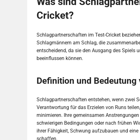
Was sind Schlagpartne
Cricket?
Schlagpartnerschaften im Test-Cricket bezieh
Schlagmännern am Schlag, die zusammenarbeite
entscheidend, da sie den Ausgang des Spiels 
beeinflussen können.
Definition und Bedeutung
Schlagpartnerschaften entstehen, wenn zwei
Verantwortung für das Erzielen von Runs teilen,
minimieren. Ihre gemeinsamen Anstrengungen k
schwierigen Bedingungen oder nach frühen Wick
ihrer Fähigkeit, Schwung aufzubauen und eine
schaffen.