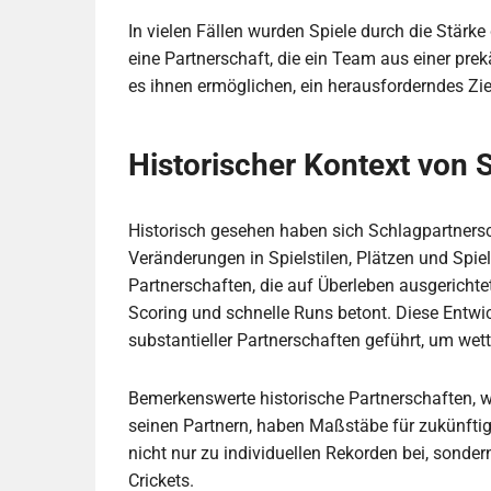
In vielen Fällen wurden Spiele durch die Stärk
eine Partnerschaft, die ein Team aus einer prek
es ihnen ermöglichen, ein herausforderndes Zie
Historischer Kontext von 
Historisch gesehen haben sich Schlagpartnersc
Veränderungen in Spielstilen, Plätzen und Spie
Partnerschaften, die auf Überleben ausgericht
Scoring und schnelle Runs betont. Diese Entwi
substantieller Partnerschaften geführt, um we
Bemerkenswerte historische Partnerschaften,
seinen Partnern, haben Maßstäbe für zukünftig
nicht nur zu individuellen Rekorden bei, sonde
Crickets.