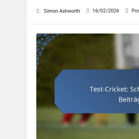
16/02/2026
Po
Simon Ashworth