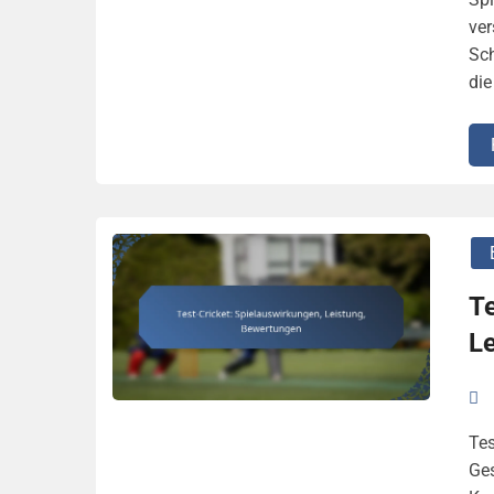
ve
Sch
die
Te
L
Tes
Ges