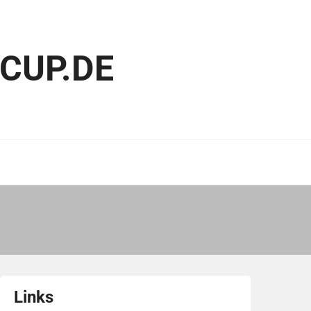
CUP.DE
Links