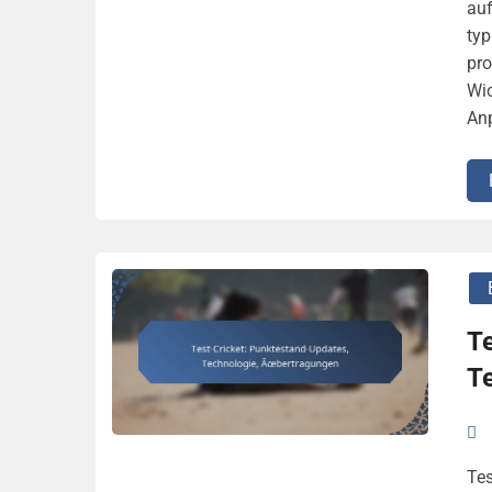
auf
typ
pr
Wic
Anp
T
T
Tes