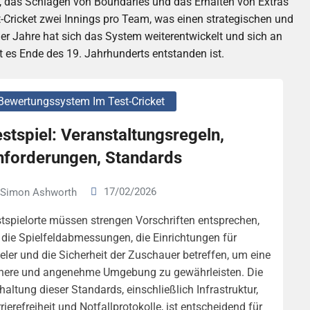
, das Schlagen von Boundaries und das Erhalten von Extras
-Cricket zwei Innings pro Team, was einen strategischen und
er Jahre hat sich das System weiterentwickelt und sich an
 es Ende des 19. Jahrhunderts entstanden ist.
Bewertungssystem Im Test-Cricket
stspiel: Veranstaltungsregeln,
nforderungen, Standards
17/02/2026
Simon Ashworth
tspielorte müssen strengen Vorschriften entsprechen,
 die Spielfeldabmessungen, die Einrichtungen für
eler und die Sicherheit der Zuschauer betreffen, um eine
chere und angenehme Umgebung zu gewährleisten. Die
haltung dieser Standards, einschließlich Infrastruktur,
rierefreiheit und Notfallprotokolle, ist entscheidend für