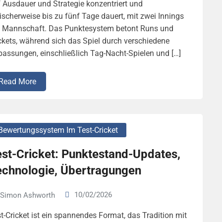
 Ausdauer und Strategie konzentriert und
ischerweise bis zu fünf Tage dauert, mit zwei Innings
o Mannschaft. Das Punktesystem betont Runs und
kets, während sich das Spiel durch verschiedene
assungen, einschließlich Tag-Nacht-Spielen und […]
Read More
Bewertungssystem Im Test-Cricket
est-Cricket: Punktestand-Updates,
echnologie, Übertragungen
10/02/2026
Simon Ashworth
t-Cricket ist ein spannendes Format, das Tradition mit