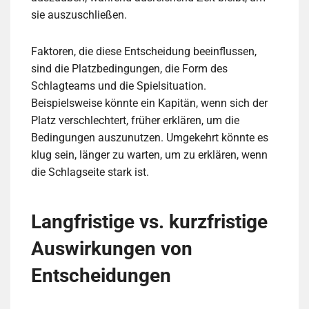
sie auszuschließen.
Faktoren, die diese Entscheidung beeinflussen,
sind die Platzbedingungen, die Form des
Schlagteams und die Spielsituation.
Beispielsweise könnte ein Kapitän, wenn sich der
Platz verschlechtert, früher erklären, um die
Bedingungen auszunutzen. Umgekehrt könnte es
klug sein, länger zu warten, um zu erklären, wenn
die Schlagseite stark ist.
Langfristige vs. kurzfristige
Auswirkungen von
Entscheidungen