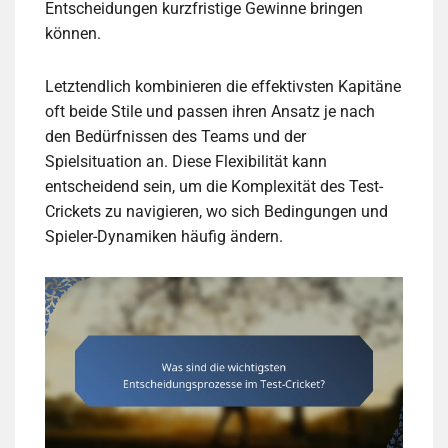
Entscheidungen kurzfristige Gewinne bringen
können.
Letztendlich kombinieren die effektivsten Kapitäne
oft beide Stile und passen ihren Ansatz je nach
den Bedürfnissen des Teams und der
Spielsituation an. Diese Flexibilität kann
entscheidend sein, um die Komplexität des Test-
Crickets zu navigieren, wo sich Bedingungen und
Spieler-Dynamiken häufig ändern.