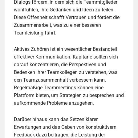
Dialogs fördern, in dem sich die Teammitglieder
wohlfühlen, ihre Gedanken und Ideen zu teilen.
Diese Offenheit schafft Vertrauen und fördert die
Zusammenarbeit, was zu einer besseren
Teamleistung führt.
Aktives Zuhören ist ein wesentlicher Bestandteil
effektiver Kommunikation. Kapitäne sollten sich
darauf konzentrieren, die Perspektiven und
Bedenken ihrer Teamkollegen zu verstehen, was
den Teamzusammenhalt verbessern kann.
Regelmäßige Teammeetings können eine
Plattform bieten, um Strategien zu besprechen und
aufkommende Probleme anzugehen.
Darüber hinaus kann das Setzen klarer
Erwartungen und das Geben von konstruktivem
Feedback dazu beitragen, die Leistung der