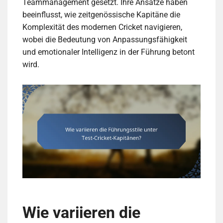
Teammanagement gesetzt. Ihre Ansätze haben
beeinflusst, wie zeitgenössische Kapitäne die
Komplexität des modernen Cricket navigieren,
wobei die Bedeutung von Anpassungsfähigkeit
und emotionaler Intelligenz in der Führung betont
wird.
Wie variieren die