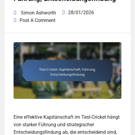
28/01/2026
Simon Ashworth
Post A Comment
Eine effektive Kapitänschaft im Test-Cricket hängt
von starker Führung und strategischer
Entscheidungsfindung ab, die entscheidend sind,