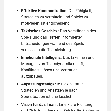
Effektive Kommunikation:
Die Fähigkeit,
Strategien zu vermitteln und Spieler zu
motivieren, ist entscheidend.
Taktisches Geschick:
Das Verständnis des
Spiels und das Treffen informierter
Entscheidungen während des Spiels
verbessern die Teamleistung.
Emotionale Intelligenz:
Das Erkennen und
Managen von Teamdynamiken hilft,
Konflikte zu lösen und Vertrauen
aufzubauen.
Anpassungsfähigkeit:
Flexibilität in
Strategien und Ansätzen je nach
Spielsituation ist unerlässlich.
Vision für das Team:
Eine klare Richtung
und Ziele inspirieren die Spieler, ihr Bestes zu