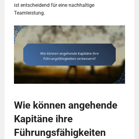
ist entscheidend für eine nachhaltige
Teamleistung.
Wie können angehende
Kapitäne ihre
Führungsfähigkeiten