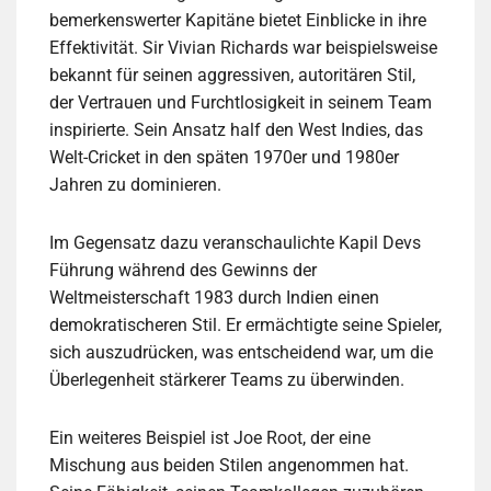
bemerkenswerter Kapitäne bietet Einblicke in ihre
Effektivität. Sir Vivian Richards war beispielsweise
bekannt für seinen aggressiven, autoritären Stil,
der Vertrauen und Furchtlosigkeit in seinem Team
inspirierte. Sein Ansatz half den West Indies, das
Welt-Cricket in den späten 1970er und 1980er
Jahren zu dominieren.
Im Gegensatz dazu veranschaulichte Kapil Devs
Führung während des Gewinns der
Weltmeisterschaft 1983 durch Indien einen
demokratischeren Stil. Er ermächtigte seine Spieler,
sich auszudrücken, was entscheidend war, um die
Überlegenheit stärkerer Teams zu überwinden.
Ein weiteres Beispiel ist Joe Root, der eine
Mischung aus beiden Stilen angenommen hat.