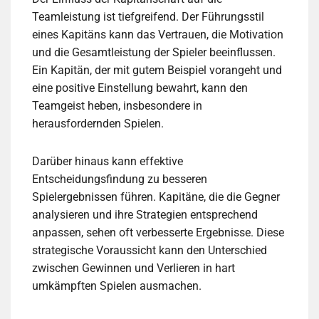
Teamleistung ist tiefgreifend. Der Führungsstil
eines Kapitäns kann das Vertrauen, die Motivation
und die Gesamtleistung der Spieler beeinflussen.
Ein Kapitän, der mit gutem Beispiel vorangeht und
eine positive Einstellung bewahrt, kann den
Teamgeist heben, insbesondere in
herausfordernden Spielen.
Darüber hinaus kann effektive
Entscheidungsfindung zu besseren
Spielergebnissen führen. Kapitäne, die die Gegner
analysieren und ihre Strategien entsprechend
anpassen, sehen oft verbesserte Ergebnisse. Diese
strategische Voraussicht kann den Unterschied
zwischen Gewinnen und Verlieren in hart
umkämpften Spielen ausmachen.