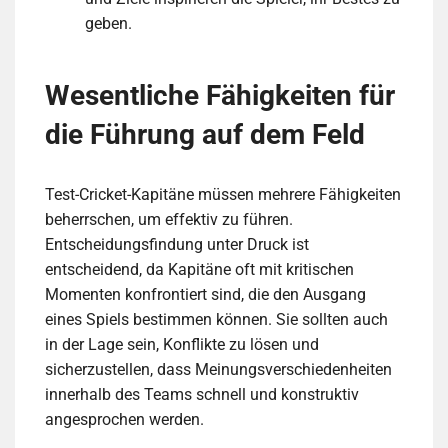
geben.
Wesentliche Fähigkeiten für
die Führung auf dem Feld
Test-Cricket-Kapitäne müssen mehrere Fähigkeiten
beherrschen, um effektiv zu führen.
Entscheidungsfindung unter Druck ist
entscheidend, da Kapitäne oft mit kritischen
Momenten konfrontiert sind, die den Ausgang
eines Spiels bestimmen können. Sie sollten auch
in der Lage sein, Konflikte zu lösen und
sicherzustellen, dass Meinungsverschiedenheiten
innerhalb des Teams schnell und konstruktiv
angesprochen werden.