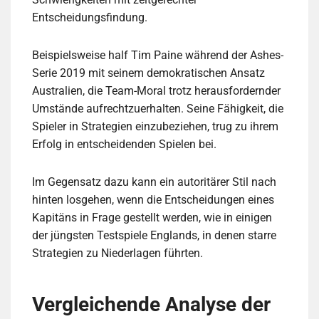
Entscheidungsfindung.
Beispielsweise half Tim Paine während der Ashes-
Serie 2019 mit seinem demokratischen Ansatz
Australien, die Team-Moral trotz herausfordernder
Umstände aufrechtzuerhalten. Seine Fähigkeit, die
Spieler in Strategien einzubeziehen, trug zu ihrem
Erfolg in entscheidenden Spielen bei.
Im Gegensatz dazu kann ein autoritärer Stil nach
hinten losgehen, wenn die Entscheidungen eines
Kapitäns in Frage gestellt werden, wie in einigen
der jüngsten Testspiele Englands, in denen starre
Strategien zu Niederlagen führten.
Vergleichende Analyse der