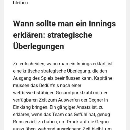
bleiben.
Wann sollte man ein Innings
erklären: strategische
Überlegungen
Zu entscheiden, wann man ein Innings erklärt, ist
eine kritische strategische Überlegung, die den
Ausgang des Spiels beeinflussen kann. Kapitäne
müssen das Bedürfnis nach einer
wettbewerbsfähigen Gesamtpunktzahl mit der
verfügbaren Zeit zum Auswerfen der Gegner in
Einklang bringen. Ein gängiger Ansatz ist, zu
erklären, wenn das Team das Gefühl hat, genug
Runs erzielt zu haben, um Druck auf die Gegner
auszuüben, während ausreichend Zeit bleibt, um