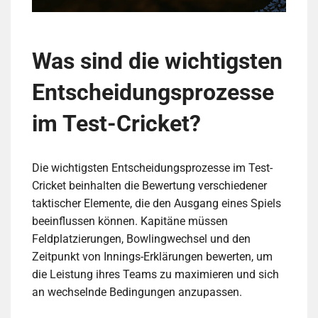
Was sind die wichtigsten
Entscheidungsprozesse
im Test-Cricket?
Die wichtigsten Entscheidungsprozesse im Test-
Cricket beinhalten die Bewertung verschiedener
taktischer Elemente, die den Ausgang eines Spiels
beeinflussen können. Kapitäne müssen
Feldplatzierungen, Bowlingwechsel und den
Zeitpunkt von Innings-Erklärungen bewerten, um
die Leistung ihres Teams zu maximieren und sich
an wechselnde Bedingungen anzupassen.