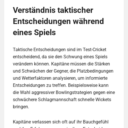
Verständnis taktischer
Entscheidungen während
eines Spiels
Taktische Entscheidungen sind im Test-Cricket
entscheidend, da sie den Schwung eines Spiels
verändern können. Kapitäne müssen die Stärken
und Schwächen der Gegner, die Platzbedingungen
und Wetterfaktoren analysieren, um informierte
Entscheidungen zu treffen. Beispielsweise kann
die Wahl aggressiver Bowlingstrategien gegen eine
schwächere Schlagmannschaft schnelle Wickets
bringen.
Kapitäne verlassen sich oft auf ihr Bauchgefühl