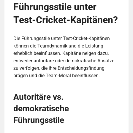
Führungsstile unter
Test-Cricket-Kapitänen?
Die Führungsstile unter Test-Cricket-Kapitänen
können die Teamdynamik und die Leistung
erheblich beeinflussen. Kapitäne neigen dazu,
entweder autoritäre oder demokratische Ansätze
zu verfolgen, die ihre Entscheidungsfindung
prägen und die Team-Moral beeinflussen.
Autoritäre vs.
demokratische
Führungsstile