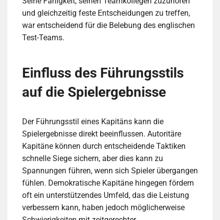
Seine Fähigkeit, seinen Teamkollegen zuzuhören
und gleichzeitig feste Entscheidungen zu treffen,
war entscheidend für die Belebung des englischen
Test-Teams.
Einfluss des Führungsstils
auf die Spielergebnisse
Der Führungsstil eines Kapitäns kann die
Spielergebnisse direkt beeinflussen. Autoritäre
Kapitäne können durch entscheidende Taktiken
schnelle Siege sichern, aber dies kann zu
Spannungen führen, wenn sich Spieler übergangen
fühlen. Demokratische Kapitäne hingegen fördern
oft ein unterstützendes Umfeld, das die Leistung
verbessern kann, haben jedoch möglicherweise
Schwierigkeiten mit zeitgerechter