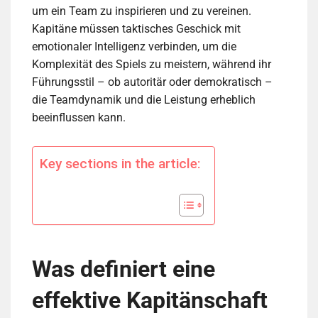
um ein Team zu inspirieren und zu vereinen.
Kapitäne müssen taktisches Geschick mit
emotionaler Intelligenz verbinden, um die
Komplexität des Spiels zu meistern, während ihr
Führungsstil – ob autoritär oder demokratisch –
die Teamdynamik und die Leistung erheblich
beeinflussen kann.
Key sections in the article:
Was definiert eine
effektive Kapitänschaft