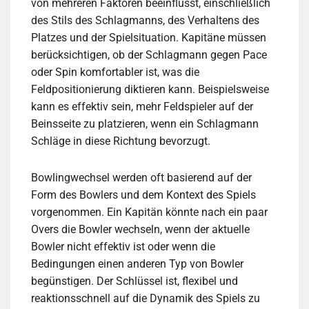
von mehreren Faktoren beeinflusst, einschließlich
des Stils des Schlagmanns, des Verhaltens des
Platzes und der Spielsituation. Kapitäne müssen
berücksichtigen, ob der Schlagmann gegen Pace
oder Spin komfortabler ist, was die
Feldpositionierung diktieren kann. Beispielsweise
kann es effektiv sein, mehr Feldspieler auf der
Beinsseite zu platzieren, wenn ein Schlagmann
Schläge in diese Richtung bevorzugt.
Bowlingwechsel werden oft basierend auf der
Form des Bowlers und dem Kontext des Spiels
vorgenommen. Ein Kapitän könnte nach ein paar
Overs die Bowler wechseln, wenn der aktuelle
Bowler nicht effektiv ist oder wenn die
Bedingungen einen anderen Typ von Bowler
begünstigen. Der Schlüssel ist, flexibel und
reaktionsschnell auf die Dynamik des Spiels zu