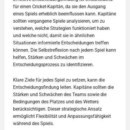
für einen Cricket-Kapitän, da sie den Ausgang
eines Spiels erheblich beeinflussen kann. Kapitäne
sollten vergangene Spiele analysieren, um zu
verstehen, welche Strategien funktioniert haben
und welche nicht, damit sie in ähnlichen
Situationen informierte Entscheidungen treffen
können. Die Selbstreflexion nach jedem Spiel kann
helfen, Stärken und Schwächen im
Entscheidungsprozess zu identifizieren.
Klare Ziele für jedes Spiel zu setzen, kann die
Entscheidungsfindung leiten. Kapitäne sollten die
Stärken und Schwächen des Teams sowie die
Bedingungen des Platzes und des Wetters
berücksichtigen. Dieser strategische Ansatz
ermöglicht Flexibilität und Anpassungsfähigkeit
während des Spiels.