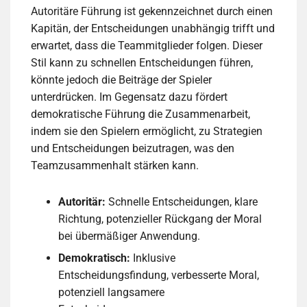
Autoritäre Führung ist gekennzeichnet durch einen
Kapitän, der Entscheidungen unabhängig trifft und
erwartet, dass die Teammitglieder folgen. Dieser
Stil kann zu schnellen Entscheidungen führen,
könnte jedoch die Beiträge der Spieler
unterdrücken. Im Gegensatz dazu fördert
demokratische Führung die Zusammenarbeit,
indem sie den Spielern ermöglicht, zu Strategien
und Entscheidungen beizutragen, was den
Teamzusammenhalt stärken kann.
Autoritär:
Schnelle Entscheidungen, klare
Richtung, potenzieller Rückgang der Moral
bei übermäßiger Anwendung.
Demokratisch:
Inklusive
Entscheidungsfindung, verbesserte Moral,
potenziell langsamere