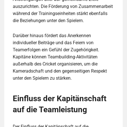
auszurichten. Die Förderung von Zusammenarbeit
während der Trainingseinheiten stärkt ebenfalls
die Beziehungen unter den Spielern.
Darüber hinaus fördert das Anerkennen
individueller Beiträge und das Feiern von
Teamerfolgen ein Gefühl der Zugehörigkeit.
Kapitäne können Teambuilding-Aktivitäten
außerhalb des Cricket organisieren, um die
Kameradschaft und den gegenseitigen Respekt
unter den Spielern zu stärken.
Einfluss der Kapitänschaft
auf die Teamleistung
Der Einfluss der Kapitänschaft auf die