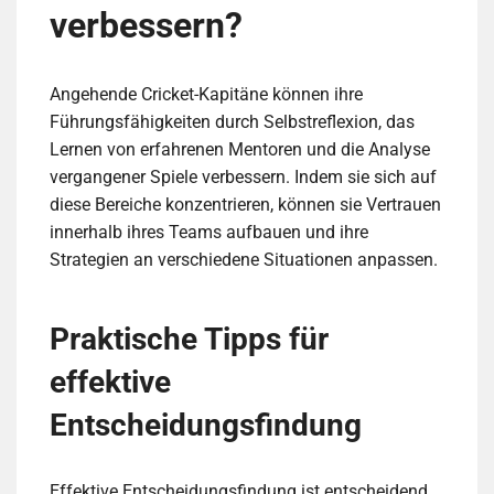
verbessern?
Angehende Cricket-Kapitäne können ihre
Führungsfähigkeiten durch Selbstreflexion, das
Lernen von erfahrenen Mentoren und die Analyse
vergangener Spiele verbessern. Indem sie sich auf
diese Bereiche konzentrieren, können sie Vertrauen
innerhalb ihres Teams aufbauen und ihre
Strategien an verschiedene Situationen anpassen.
Praktische Tipps für
effektive
Entscheidungsfindung
Effektive Entscheidungsfindung ist entscheidend