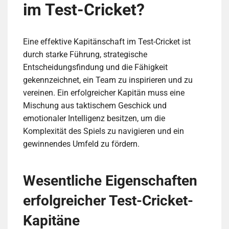
im Test-Cricket?
Eine effektive Kapitänschaft im Test-Cricket ist
durch starke Führung, strategische
Entscheidungsfindung und die Fähigkeit
gekennzeichnet, ein Team zu inspirieren und zu
vereinen. Ein erfolgreicher Kapitän muss eine
Mischung aus taktischem Geschick und
emotionaler Intelligenz besitzen, um die
Komplexität des Spiels zu navigieren und ein
gewinnendes Umfeld zu fördern.
Wesentliche Eigenschaften
erfolgreicher Test-Cricket-
Kapitäne