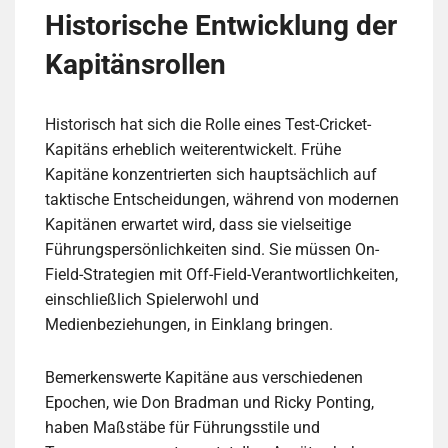
Historische Entwicklung der
Kapitänsrollen
Historisch hat sich die Rolle eines Test-Cricket-
Kapitäns erheblich weiterentwickelt. Frühe
Kapitäne konzentrierten sich hauptsächlich auf
taktische Entscheidungen, während von modernen
Kapitänen erwartet wird, dass sie vielseitige
Führungspersönlichkeiten sind. Sie müssen On-
Field-Strategien mit Off-Field-Verantwortlichkeiten,
einschließlich Spielerwohl und
Medienbeziehungen, in Einklang bringen.
Bemerkenswerte Kapitäne aus verschiedenen
Epochen, wie Don Bradman und Ricky Ponting,
haben Maßstäbe für Führungsstile und