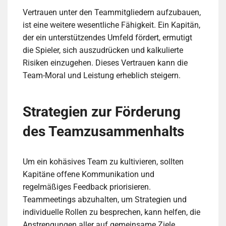
Vertrauen unter den Teammitgliedern aufzubauen,
ist eine weitere wesentliche Fähigkeit. Ein Kapitän,
der ein unterstützendes Umfeld fördert, ermutigt
die Spieler, sich auszudrücken und kalkulierte
Risiken einzugehen. Dieses Vertrauen kann die
Team-Moral und Leistung erheblich steigern.
Strategien zur Förderung
des Teamzusammenhalts
Um ein kohäsives Team zu kultivieren, sollten
Kapitäne offene Kommunikation und
regelmäßiges Feedback priorisieren.
Teammeetings abzuhalten, um Strategien und
individuelle Rollen zu besprechen, kann helfen, die
Anstrengungen aller auf gemeinsame Ziele