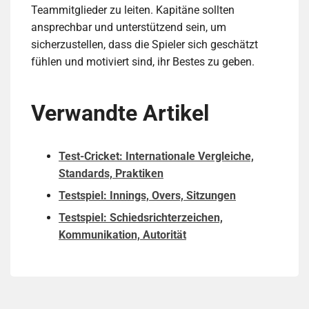
Teammitglieder zu leiten. Kapitäne sollten
ansprechbar und unterstützend sein, um
sicherzustellen, dass die Spieler sich geschätzt
fühlen und motiviert sind, ihr Bestes zu geben.
Verwandte Artikel
Test-Cricket: Internationale Vergleiche,
Standards, Praktiken
Testspiel: Innings, Overs, Sitzungen
Testspiel: Schiedsrichterzeichen,
Kommunikation, Autorität