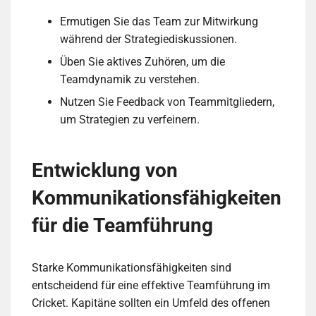
Ermutigen Sie das Team zur Mitwirkung
während der Strategiediskussionen.
Üben Sie aktives Zuhören, um die
Teamdynamik zu verstehen.
Nutzen Sie Feedback von Teammitgliedern,
um Strategien zu verfeinern.
Entwicklung von
Kommunikationsfähigkeiten
für die Teamführung
Starke Kommunikationsfähigkeiten sind
entscheidend für eine effektive Teamführung im
Cricket. Kapitäne sollten ein Umfeld des offenen