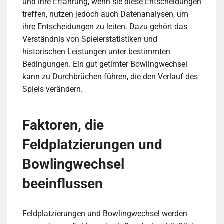
und ihre Erfahrung, wenn sie diese Entscheidungen
treffen, nutzen jedoch auch Datenanalysen, um
ihre Entscheidungen zu leiten. Dazu gehört das
Verständnis von Spielerstatistiken und
historischen Leistungen unter bestimmten
Bedingungen. Ein gut getimter Bowlingwechsel
kann zu Durchbrüchen führen, die den Verlauf des
Spiels verändern.
Faktoren, die
Feldplatzierungen und
Bowlingwechsel
beeinflussen
Feldplatzierungen und Bowlingwechsel werden