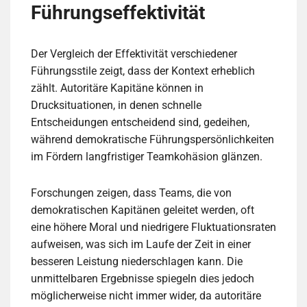
Führungseffektivität
Der Vergleich der Effektivität verschiedener
Führungsstile zeigt, dass der Kontext erheblich
zählt. Autoritäre Kapitäne können in
Drucksituationen, in denen schnelle
Entscheidungen entscheidend sind, gedeihen,
während demokratische Führungspersönlichkeiten
im Fördern langfristiger Teamkohäsion glänzen.
Forschungen zeigen, dass Teams, die von
demokratischen Kapitänen geleitet werden, oft
eine höhere Moral und niedrigere Fluktuationsraten
aufweisen, was sich im Laufe der Zeit in einer
besseren Leistung niederschlagen kann. Die
unmittelbaren Ergebnisse spiegeln dies jedoch
möglicherweise nicht immer wider, da autoritäre