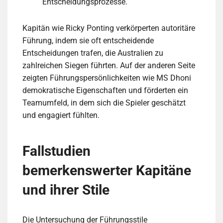
Entscheidungsprozesse.
Kapitän wie Ricky Ponting verkörperten autoritäre
Führung, indem sie oft entscheidende
Entscheidungen trafen, die Australien zu
zahlreichen Siegen führten. Auf der anderen Seite
zeigten Führungspersönlichkeiten wie MS Dhoni
demokratische Eigenschaften und förderten ein
Teamumfeld, in dem sich die Spieler geschätzt
und engagiert fühlten.
Fallstudien
bemerkenswerter Kapitäne
und ihrer Stile
Die Untersuchung der Führungsstile