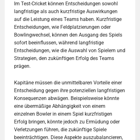
Im Test-Cricket können Entscheidungen sowohl
langfristige als auch kurzfristige Auswirkungen
auf die Leistung eines Teams haben. Kurzfristige
Entscheidungen, wie Feldplatzierungen oder
Bowlingwechsel, können den Ausgang des Spiels
sofort beeinflussen, während langfristige
Entscheidungen, wie die Auswahl von Spielern und
Strategien, den zukünftigen Erfolg des Teams
prägen.
Kapitäne müssen die unmittelbaren Vorteile einer
Entscheidung gegen ihre potenziellen langfristigen
Konsequenzen abwägen. Beispielsweise könnte
eine übermäßige Abhängigkeit von einem
einzelnen Bowler in einem Spiel kurzfristigen
Erfolg bringen, könnte jedoch zu Ermüdung oder
Verletzungen führen, die zukünftige Spiele
beeinträchtigen. Diese Aspekte auszubalancieren,