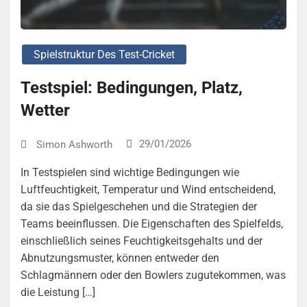
Spielstruktur Des Test-Cricket
Testspiel: Bedingungen, Platz,
Wetter
29/01/2026
Simon Ashworth
In Testspielen sind wichtige Bedingungen wie
Luftfeuchtigkeit, Temperatur und Wind entscheidend,
da sie das Spielgeschehen und die Strategien der
Teams beeinflussen. Die Eigenschaften des Spielfelds,
einschließlich seines Feuchtigkeitsgehalts und der
Abnutzungsmuster, können entweder den
Schlagmännern oder den Bowlers zugutekommen, was
die Leistung […]