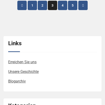
Posts
1
2
3
4
5
pagination
Links
Erreichen Sie uns
Unsere Geschichte
Blogarchiv