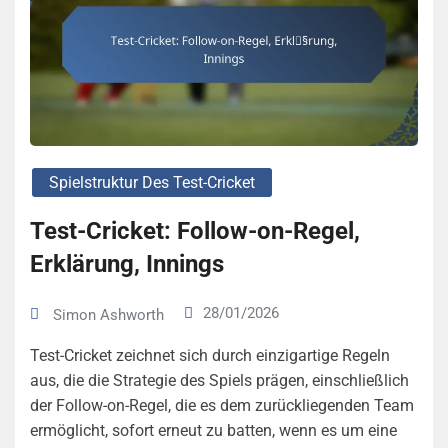
Spielstruktur Des Test-Cricket
Test-Cricket: Follow-on-Regel,
Erklärung, Innings
28/01/2026
Simon Ashworth
Test-Cricket zeichnet sich durch einzigartige Regeln
aus, die die Strategie des Spiels prägen, einschließlich
der Follow-on-Regel, die es dem zurückliegenden Team
ermöglicht, sofort erneut zu batten, wenn es um eine