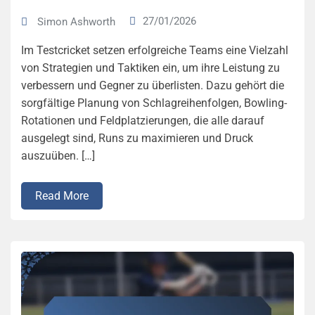
27/01/2026
Simon Ashworth
Im Testcricket setzen erfolgreiche Teams eine Vielzahl
von Strategien und Taktiken ein, um ihre Leistung zu
verbessern und Gegner zu überlisten. Dazu gehört die
sorgfältige Planung von Schlagreihenfolgen, Bowling-
Rotationen und Feldplatzierungen, die alle darauf
ausgelegt sind, Runs zu maximieren und Druck
auszuüben. […]
Read More