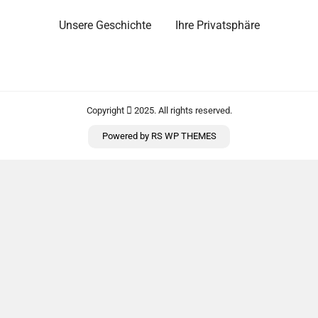
Unsere Geschichte
Ihre Privatsphäre
Copyright
2025. All rights reserved.
Powered by
RS WP THEMES