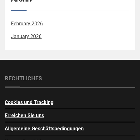
February 2026
January 2026
RECHTLICHES
Cookies und Tracking
Erreichen Sie uns
Allgemeine Geschäftsbedingungen