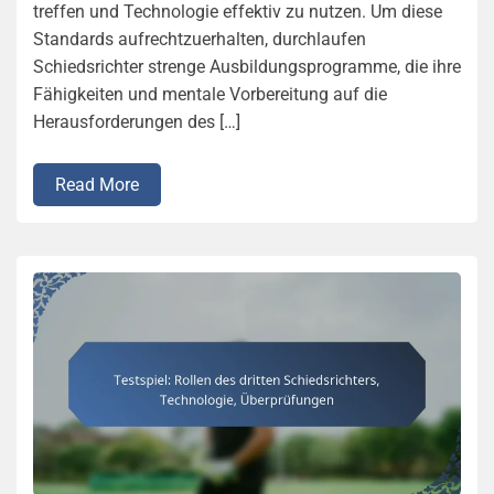
treffen und Technologie effektiv zu nutzen. Um diese
Standards aufrechtzuerhalten, durchlaufen
Schiedsrichter strenge Ausbildungsprogramme, die ihre
Fähigkeiten und mentale Vorbereitung auf die
Herausforderungen des […]
Read More