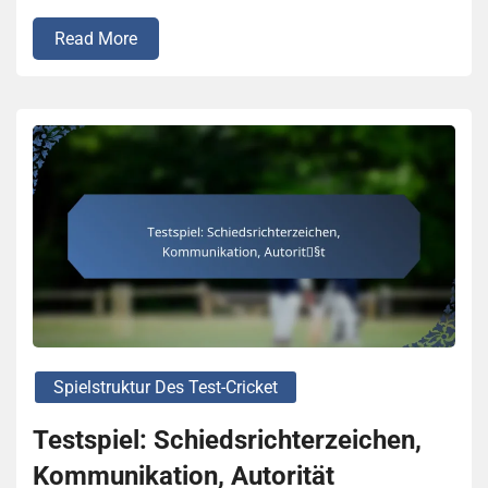
Read More
Spielstruktur Des Test-Cricket
Testspiel: Schiedsrichterzeichen,
Kommunikation, Autorität