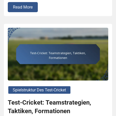
Read More
Spielstruktur Des Test-Cricket
Test-Cricket: Teamstrategien,
Taktiken, Formationen